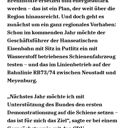
Brennstoffe ersetzen und energieautark
werden – das ist ein Plan, der weit über die
Region hinausreicht. Und doch geht es
zunächst um ein ganz regionales Vorhaben:
Schon im kommenden Jahr möchte der
Geschäftsführer der Hanseatischen
Eisenbahn mit Sitz in Putlitz ein mit
Wasserstoff betriebenes Schienenfahrzeug
testen – und das im Linienbetrieb auf der
Bahnlinie RB73/74 zwischen Neustadt und
Meyenburg.
Nächstes Jahr möchte ich mit
Unterstützung des Bundes den ersten
Demonstrationszug auf die Schiene setzen –
das ist für mich das Ziel“, sagte er bei einem